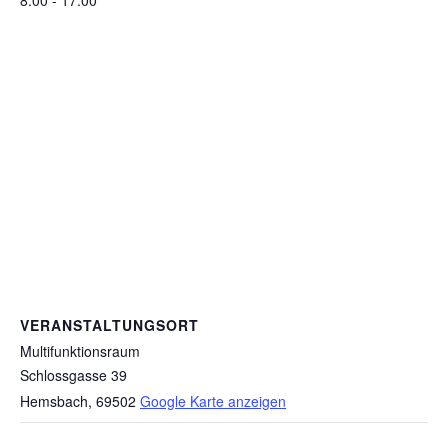
VERANSTALTUNGSORT
Multifunktionsraum
Schlossgasse 39
Hemsbach
,
69502
Google Karte anzeigen