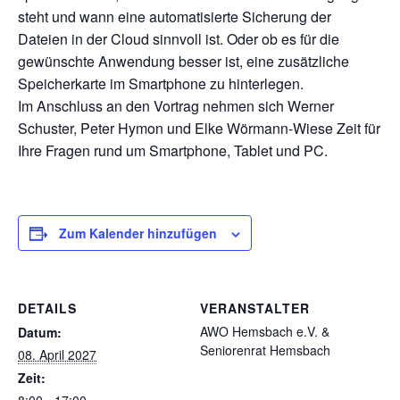
steht und wann eine automatisierte Sicherung der
Dateien in der Cloud sinnvoll ist. Oder ob es für die
gewünschte Anwendung besser ist, eine zusätzliche
Speicherkarte im Smartphone zu hinterlegen.
Im Anschluss an den Vortrag nehmen sich Werner
Schuster, Peter Hymon und Elke Wörmann-Wiese Zeit für
Ihre Fragen rund um Smartphone, Tablet und PC.
Zum Kalender hinzufügen
DETAILS
VERANSTALTER
AWO Hemsbach e.V. &
Datum:
Seniorenrat Hemsbach
08. April 2027
Zeit:
8:00 - 17:00