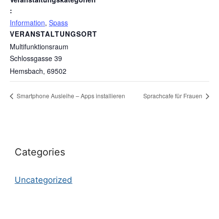
:
Information
,
Spass
VERANSTALTUNGSORT
Multifunktionsraum
Schlossgasse 39
Hemsbach
,
69502
Smartphone Ausleihe – Apps installieren
Sprachcafe für Frauen
Categories
Uncategorized