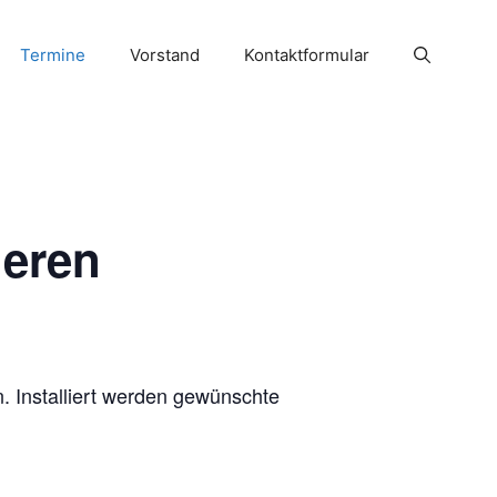
Termine
Vorstand
Kontaktformular
ieren
n. Installiert werden gewünschte