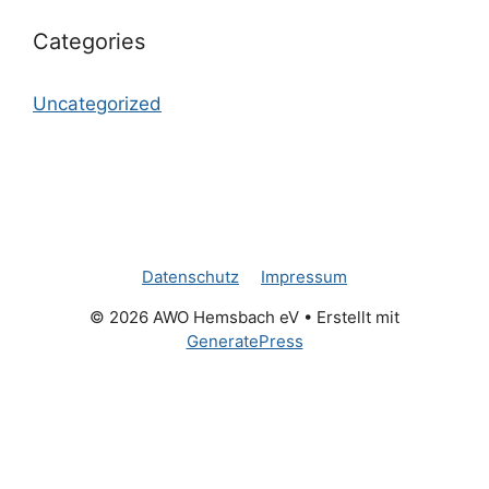
Categories
Uncategorized
Datenschutz
Impressum
© 2026 AWO Hemsbach eV
• Erstellt mit
GeneratePress