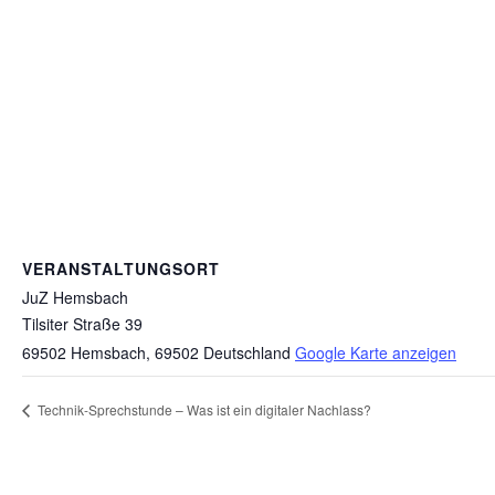
VERANSTALTUNGSORT
JuZ Hemsbach
Tilsiter Straße 39
69502 Hemsbach
,
69502
Deutschland
Google Karte anzeigen
Technik-Sprechstunde – Was ist ein digitaler Nachlass?