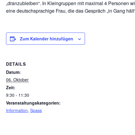
„dranzubleiben“. In Kleingruppen mit maximal 4 Personen wi
eine deutschsprachige Frau, die das Gespräch „in Gang hält“
Zum Kalender hinzufügen
DETAILS
Datum:
06. Oktober
Zeit:
9:30 - 11:30
Veranstaltungskategorien:
Information
,
Spass