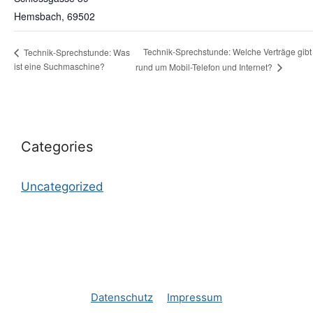
Hemsbach
,
69502
Technik-Sprechstunde: Welche Verträge gibt
Technik-Sprechstunde: Was
ist eine Suchmaschine?
rund um Mobil-Telefon und Internet?
Categories
Uncategorized
Datenschutz
Impressum