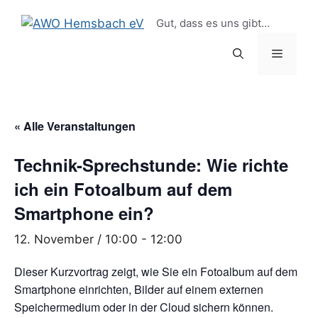
Zum
springen
Gut, dass es uns gibt…
Inhalt
springen
Menü
« Alle Veranstaltungen
Technik-Sprechstunde: Wie richte
ich ein Fotoalbum auf dem
Smartphone ein?
12. November / 10:00
-
12:00
Dieser Kurzvortrag zeigt, wie Sie ein Fotoalbum auf dem
Smartphone einrichten, Bilder auf einem externen
Speichermedium oder in der Cloud sichern können.