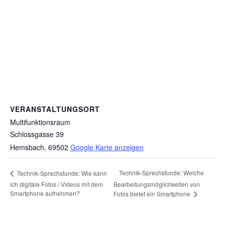
VERANSTALTUNGSORT
Multifunktionsraum
Schlossgasse 39
Hemsbach
,
69502
Google Karte anzeigen
Technik-Sprechstunde: Welche
Technik-Sprechstunde: Wie kann
ich digitale Fotos / Videos mit dem
Bearbeitungsmöglichkeiten von
Smartphone aufnehmen?
Fotos bietet ein Smartphone