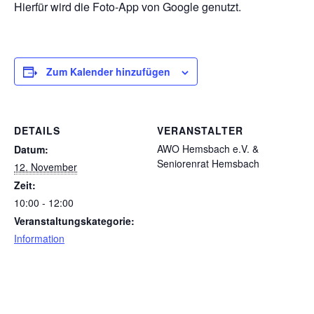
Hierfür wird die Foto-App von Google genutzt.
Zum Kalender hinzufügen
DETAILS
VERANSTALTER
AWO Hemsbach e.V. &
Datum:
Seniorenrat Hemsbach
12. November
Zeit:
10:00 - 12:00
Veranstaltungskategorie:
Information