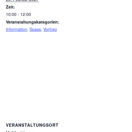
Zeit:
10:00 - 12:00
Veranstaltungskategorien:
Information
,
Spass
,
Vortrag
VERANSTALTUNGSORT