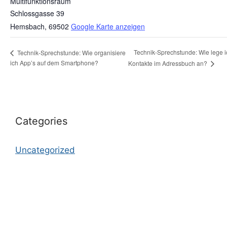
Multifunktionsraum
Schlossgasse 39
Hemsbach
,
69502
Google Karte anzeigen
Technik-Sprechstunde: Wie lege i
Technik-Sprechstunde: Wie organisiere
ich App’s auf dem Smartphone?
Kontakte im Adressbuch an?
Categories
Uncategorized